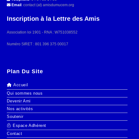
Email
: contact (at) amisdumucem.org
Inscription à la Lettre des Amis
Association loi 1901 - RNA : W751038552
Numéro SIRET : 801 396 375 00017
Plan Du Site
Accueil
Qui sommes nous
Devenir Ami
Nos activités
Soutenir
Espace Adhérent
Contact